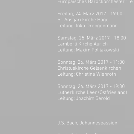
Europäisches Barockorchester "Le
Freitag, 24. März 2017 - 19:00
St. Ansgari kirche Hage
Leitung: Inka Drengenmann
Samstag, 25. März 2017 - 18:00
Lamberti Kirche Aurich
Leitung: Maxim Polijakowski
Sonntag, 26. März 2017 - 11:00
Christuskirche Gelsenkirchen
Leitung: Christina Wienroth
Sonntag, 26. März 2017 - 19:30
Lutherkirche Leer (Ostfriesland)
Leitung: Joachim Gerold
------------------------------------------
J.S. Bach, Johannespassion