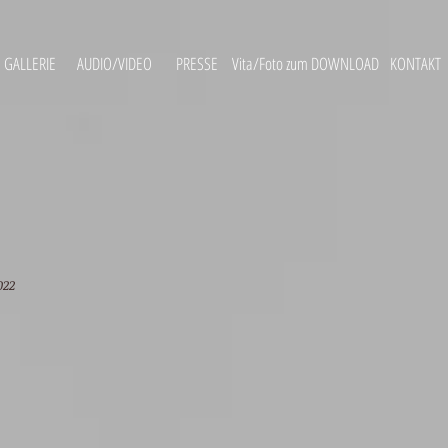
GALLERIE
AUDIO/VIDEO
PRESSE
Vita/Foto zum DOWNLOAD
KONTAKT
022