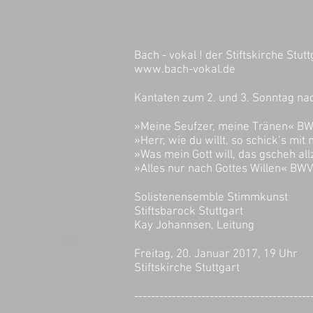
Bach - vokal ! der Stiftskirche Stutt
www.bach-vokal.de
Kantaten zum 2. und 3. Sonntag na
»Meine Seufzer, meine Tränen
»Herr, wie du willt, so schick’s
»Was mein Gott will, das gscheh 
»Alles nur nach Gottes Willen« 
Solistenensemble Stimmkunst
Stiftsbarock Stuttgart
Kay Johannsen, Leitung
Freitag, 20. Januar 2017, 19 Uhr
Stiftskirche Stuttgart
------------------------------------------