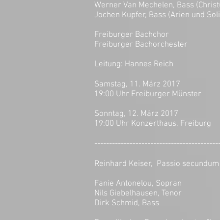
Werner Van Mechelen, Bass (Chris
Jochen Kupfer, Bass (Arien und Sol
Freiburger Bachchor
Freiburger Bachorchester
Leitung: Hannes Reich
Samstag, 11. März 2017
19:00 Uhr Freiburger Münster
Sonntag, 12. März 2017
19:00 Uhr Konzerthaus, Freiburg
------------------------------------------
Reinhard Keiser, Passio secundu
Fanie Antonelou, Sopran
Nils Giebelhausen, Tenor
Dirk Schmid, Bass